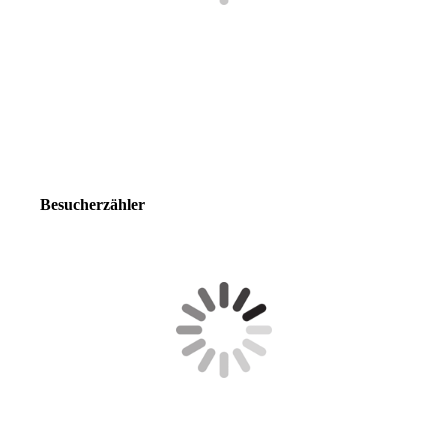
Besucherzähler