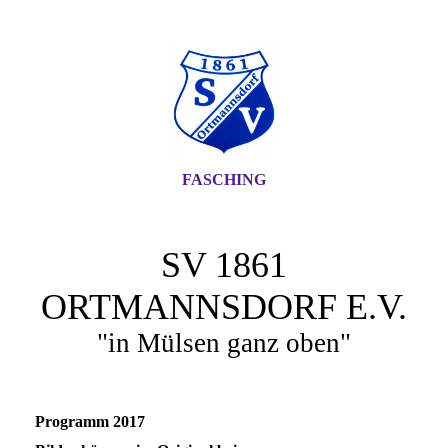
FASCHING
SV 1861
ORTMANNSDORF E.V.
"in Mülsen ganz oben"
Programm 2017