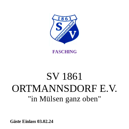
FASCHING
SV 1861
ORTMANNSDORF E.V.
"in Mülsen ganz oben"
Gäste Einlass 03.02.24