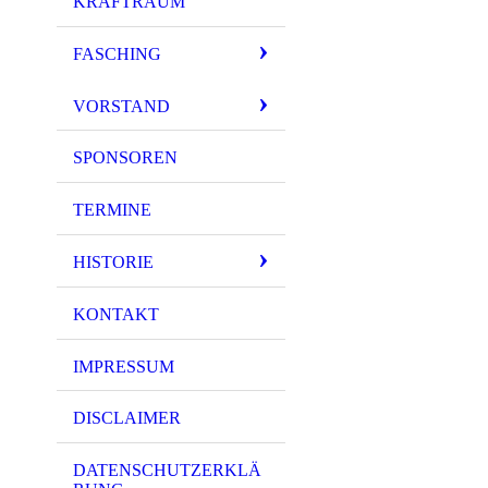
KRAFTRAUM
FASCHING
VORSTAND
SPONSOREN
TERMINE
HISTORIE
KONTAKT
IMPRESSUM
DISCLAIMER
DATENSCHUTZERKLÄ