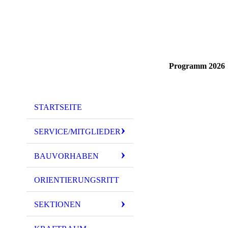
Programm 2026
STARTSEITE
SERVICE/MITGLIEDER
BAUVORHABEN
ORIENTIERUNGSRITT
SEKTIONEN