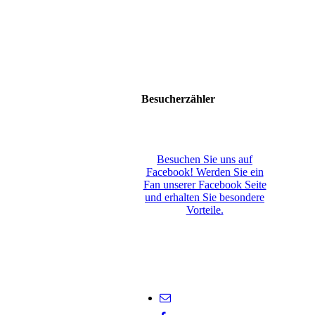
Besucherzähler
Besuchen Sie uns auf
Facebook! Werden Sie ein
Fan unserer Facebook Seite
und erhalten Sie besondere
Vorteile.