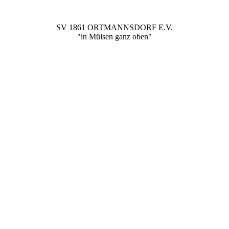
SV 1861 ORTMANNSDORF E.V.
"in Mülsen ganz oben"